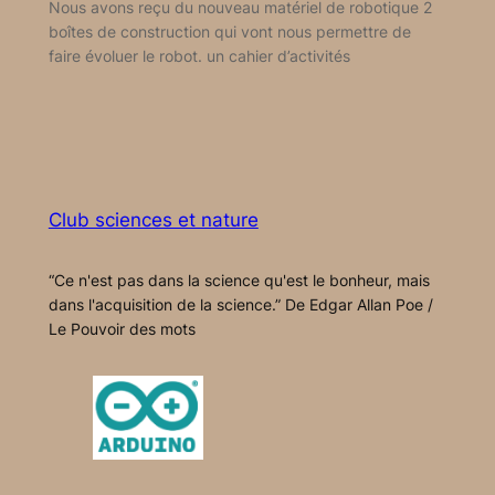
Nous avons reçu du nouveau matériel de robotique 2
boîtes de construction qui vont nous permettre de
faire évoluer le robot. un cahier d’activités
Club sciences et nature
“Ce n'est pas dans la science qu'est le bonheur, mais
dans l'acquisition de la science.” De Edgar Allan Poe /
Le Pouvoir des mots