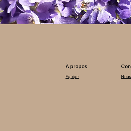
À propos
Conf
Équipe
Nous