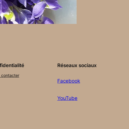
identialité
Réseaux sociaux
 contacter
Facebook
YouTube