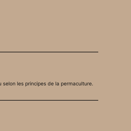
 selon les principes de la permaculture.