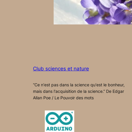
Club sciences et nature
“Ce n'est pas dans la science qu'est le bonheur,
mais dans l'acquisition de la science.” De Edgar
Allan Poe / Le Pouvoir des mots