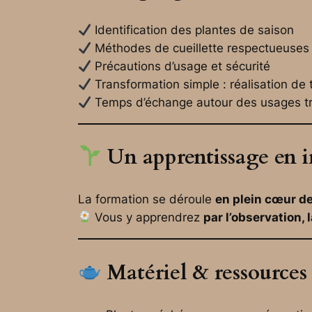
Identification des plantes de saison
Méthodes de cueillette respectueuses
Précautions d’usage et sécurité
Transformation simple : réalisation de 
Temps d’échange autour des usages tr
Un apprentissage en 
La formation se déroule
en plein cœur de
Vous y apprendrez
par l’observation, 
Matériel & ressources