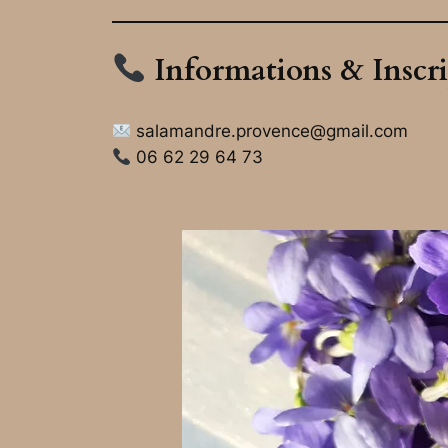
Informations & Inscri
salamandre.provence@gmail.com
06 62 29 64 73