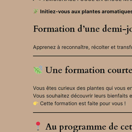
Initiez-vous aux plantes aromatique
Formation d’une demi-jo
Apprenez à reconnaître, récolter et transf
Une formation courte,
Vous êtes curieux des plantes qui vous e
Vous souhaitez découvrir leurs bienfaits et
Cette formation est faite pour vous !
Au programme de cet