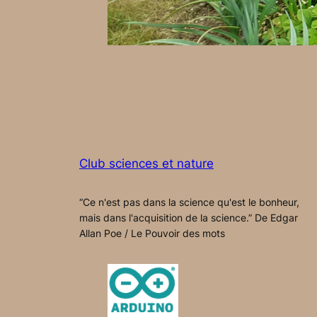
Club sciences et nature
“Ce n'est pas dans la science qu'est le bonheur,
mais dans l'acquisition de la science.” De Edgar
Allan Poe / Le Pouvoir des mots