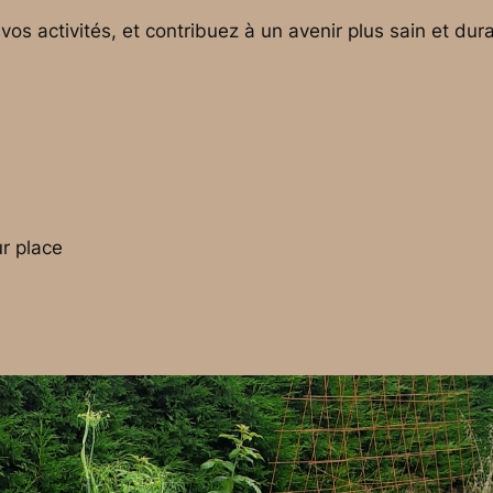
s activités, et contribuez à un avenir plus sain et dura
r place