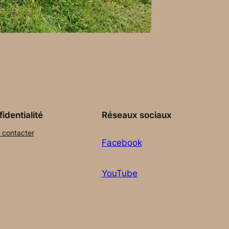
identialité
Réseaux sociaux
 contacter
Facebook
YouTube