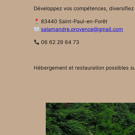
Développez vos compétences, diversifiez vo
83440 Saint-Paul-en-Forêt
salamandre.provence@gmail.com
06 62 29 64 73
Hébergement et restauration possibles su