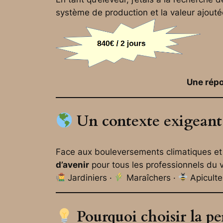
système de production et la valeur ajouté
Une répo
Un contexte exigeant
Face aux bouleversements climatiques et 
d’avenir
pour tous les professionnels du v
Jardiniers ·
Maraîchers ·
Apiculte
Pourquoi choisir la p