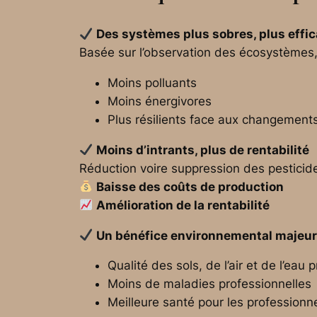
Des systèmes plus sobres, plus effi
Basée sur l’observation des écosystèmes,
Moins polluants
Moins énergivores
Plus résilients face aux changement
Moins d’intrants, plus de rentabilité
Réduction voire suppression des pesticide
Baisse des coûts de production
Amélioration de la rentabilité
Un bénéfice environnemental majeu
Qualité des sols, de l’air et de l’eau 
Moins de maladies professionnelles
Meilleure santé pour les professionne