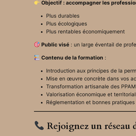
Objectif : accompagner les professio
Plus durables
Plus écologiques
Plus rentables économiquement
Public visé
: un large éventail de profe
Contenu de la formation
:
Introduction aux principes de la per
Mise en œuvre concrète dans vos act
Transformation artisanale des PPAM
Valorisation économique et territoria
Réglementation et bonnes pratiques
Rejoignez un réseau 