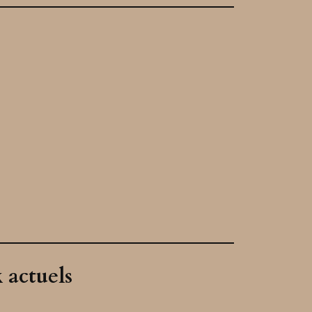
 actuels