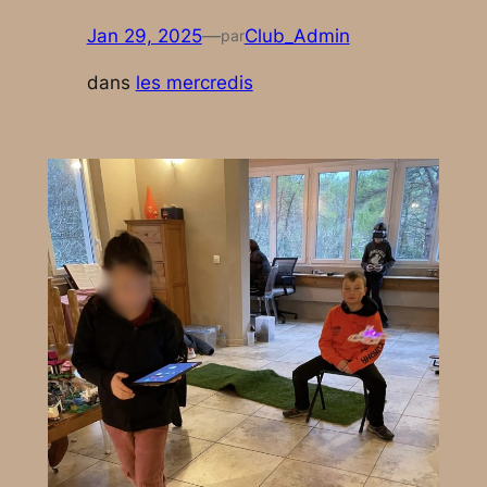
Jan 29, 2025
—
Club_Admin
par
dans
les mercredis