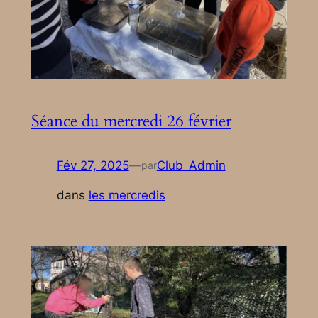
Séance du mercredi 26 février
Fév 27, 2025
—
Club_Admin
par
dans
les mercredis