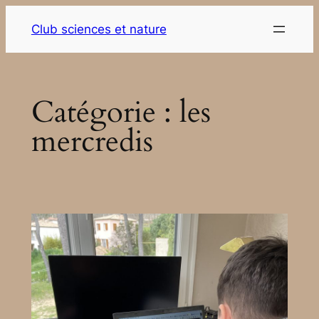
Aller
Club sciences et nature
au
contenu
Catégorie :
les
mercredis