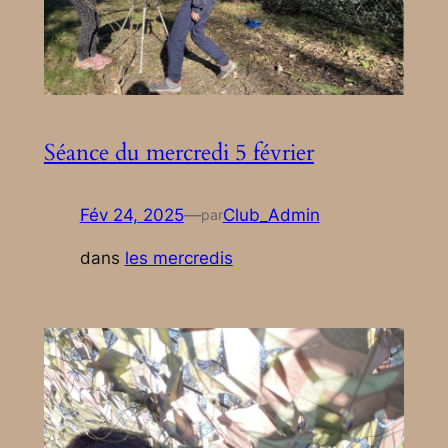
Séance du mercredi 5 février
Fév 24, 2025
—
Club_Admin
par
dans
les mercredis