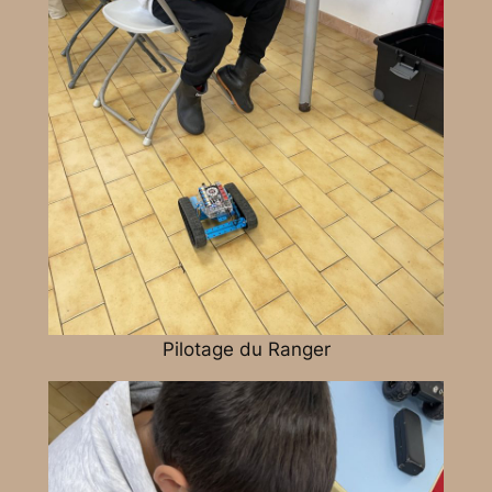
Pilotage du
Ranger