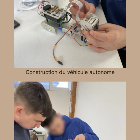
Construction du véhicule autonome