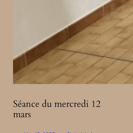
Séance du mercredi 12
mars