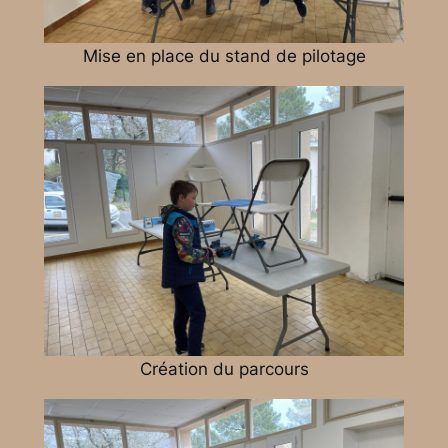
Mise en place du stand de pilotage
Création du parcours