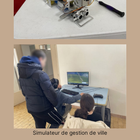
Simulateur de gestion de ville