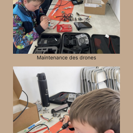
Maintenance des drones