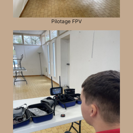
Pilotage FPV