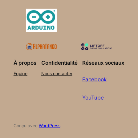
À propos
Confidentialité
Réseaux sociaux
Équipe
Nous contacter
Facebook
YouTube
Conçu avec
WordPress