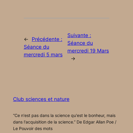
Suivante :
←
Précédente :
Séance du
Séance du
mercredi 19 Mars
mercredi 5 mars
→
Club sciences et nature
“Ce n'est pas dans la science qu'est le bonheur, mais
dans l'acquisition de la science.” De Edgar Allan Poe /
Le Pouvoir des mots