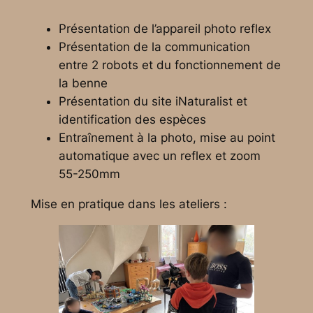
Présentation de l’appareil photo reflex
Présentation de la communication
entre 2 robots et du fonctionnement de
la benne
Présentation du site iNaturalist et
identification des espèces
Entraînement à la photo, mise au point
automatique avec un reflex et zoom
55-250mm
Mise en pratique dans les ateliers :