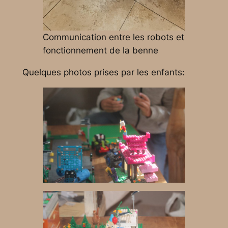
Communication entre les robots et
fonctionnement de la benne
Quelques photos prises par les enfants: