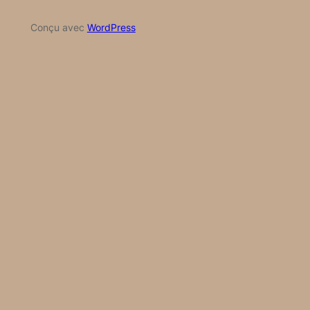
Conçu avec
WordPress