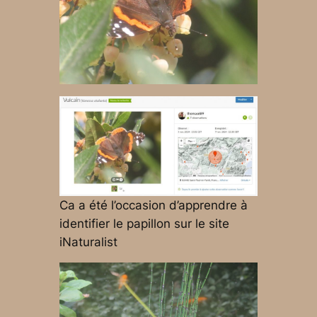
Ca a été l’occasion d’apprendre à
identifier le papillon sur le site
iNaturalist