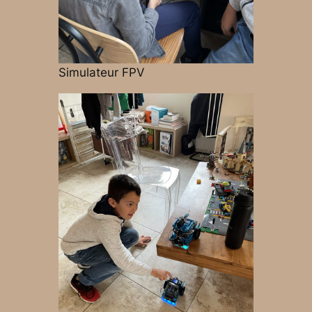
Simulateur FPV