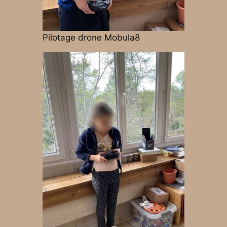
Pilotage drone Mobula8