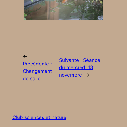
←
Suivante :
Séance
Précédente :
du mercredi 13
Changement
novembre
→
de salle
Club sciences et nature