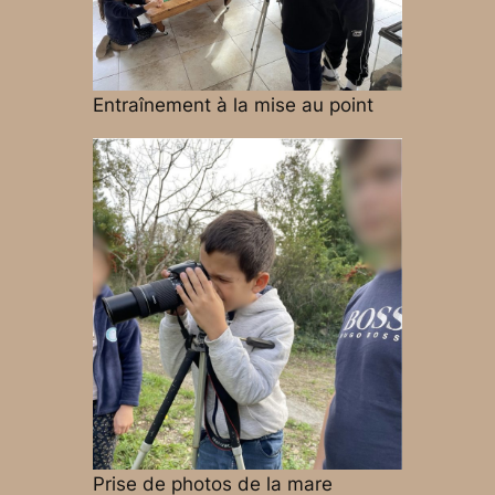
Entraînement à la mise au point
Prise de photos de la mare