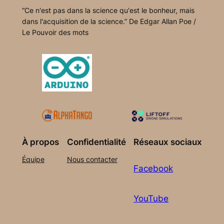
“Ce n'est pas dans la science qu'est le bonheur, mais
dans l'acquisition de la science.” De Edgar Allan Poe /
Le Pouvoir des mots
À propos
Confidentialité
Réseaux sociaux
Équipe
Nous contacter
Facebook
YouTube